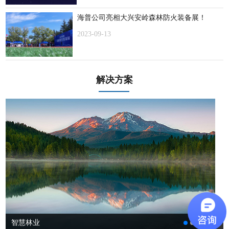
海普公司亮相大兴安岭森林防火装备展！
2023-09-13
解决方案
智慧林业