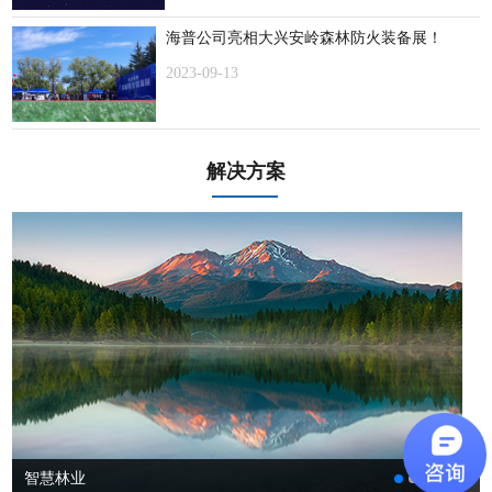
海普公司亮相大兴安岭森林防火装备展！
2023-09-13
解决方案
智慧林业