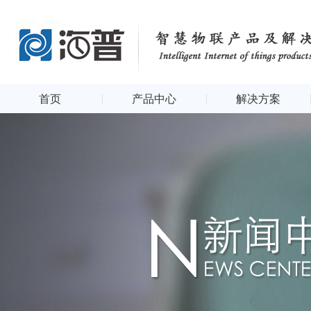
首页
产品中心
解决方案