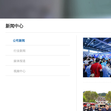
新闻中心
公司新闻
行业新闻
媒体报道
视频中心