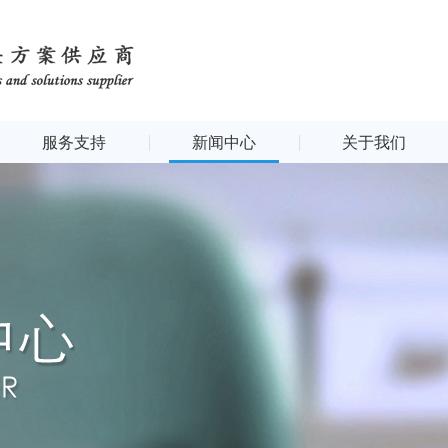
服务支持
新闻中心
关于我们