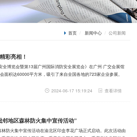
首页
新闻中心
公司新闻
品精彩亮相！
应急安全博览会暨第13届广州国际消防安全展览会》在广州·广交会展馆
面积达60000平方米，吸引了来自全国各地的723家企业参展。
2024-06-17 15:19:24
查看详情
渝毗邻地区森林防火集中宣传活动”
地区森林防火集中宣传活动在渝北区印盒李花广场正式启动。此次活动由