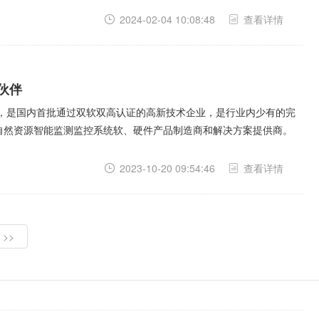
2024-02-04 10:08:48
查看详情
伙伴
年，是国内首批通过双软双高认证的高新技术企业，是行业内少有的完
自然资源智能监测监控系统软、硬件产品制造商和解决方案提供商。
2023-10-20 09:54:46
查看详情
>>