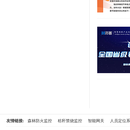
友情链接:
森林防火监控
秸秆禁烧监控
智能网关
人员定位