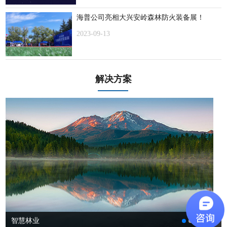
海普公司亮相大兴安岭森林防火装备展！
2023-09-13
解决方案
智慧林业