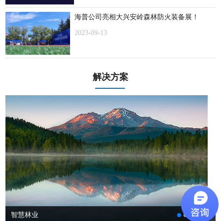
海普公司亮相大兴安岭森林防火装备展！
2023-09-13
解决方案
智慧林业