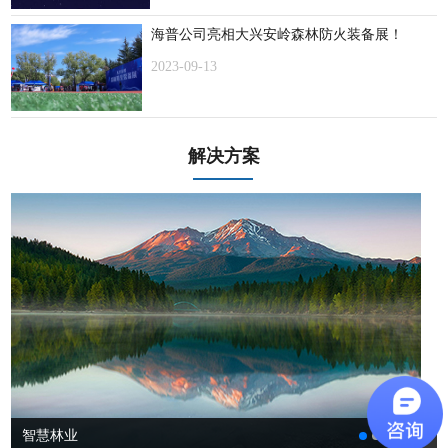
海普公司亮相大兴安岭森林防火装备展！
2023-09-13
解决方案
智慧林业