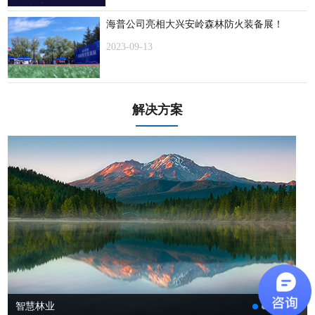
海普公司亮相大兴安岭森林防火装备展！
2023-09-13
解决方案
智慧林业