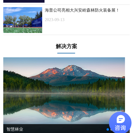
海普公司亮相大兴安岭森林防火装备展！
2023-09-13
解决方案
智慧林业