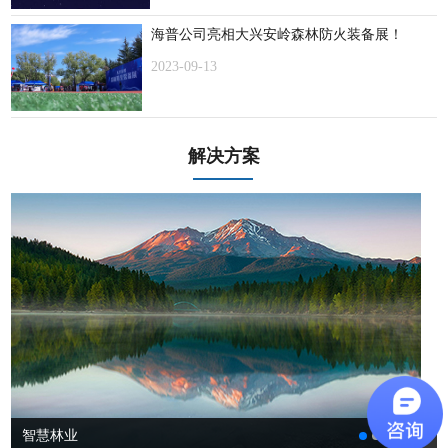
海普公司亮相大兴安岭森林防火装备展！
2023-09-13
解决方案
智慧林业