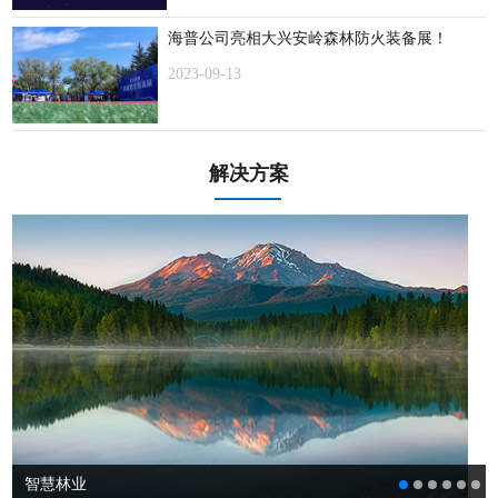
海普公司亮相大兴安岭森林防火装备展！
2023-09-13
解决方案
智慧林业