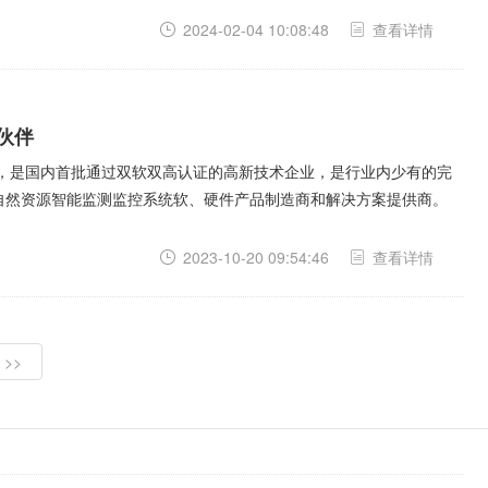
2024-02-04 10:08:48
查看详情
伙伴
年，是国内首批通过双软双高认证的高新技术企业，是行业内少有的完
自然资源智能监测监控系统软、硬件产品制造商和解决方案提供商。
2023-10-20 09:54:46
查看详情
>>