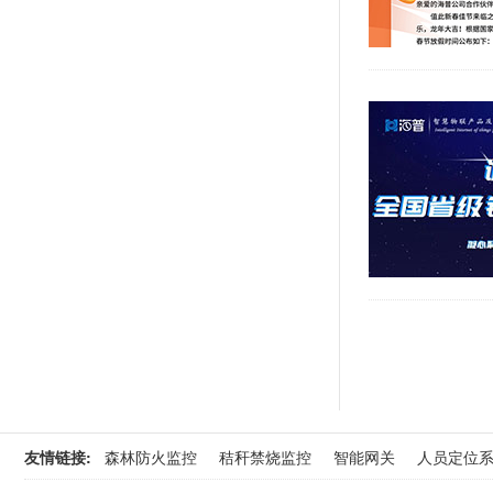
友情链接:
森林防火监控
秸秆禁烧监控
智能网关
人员定位