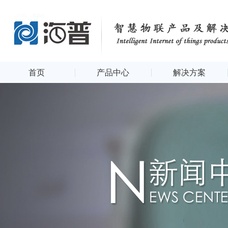
首页
产品中心
解决方案