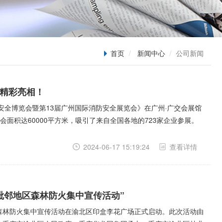
首页
新闻中心
公司新闻
品精彩亮相！
应急安全博览会暨第13届广州国际消防安全展览会》在广州·广交会展馆
面积达60000平方米，吸引了来自全国各地的723家企业参展。
2024-06-17 15:19:24
查看详情
渝毗邻地区森林防火集中宣传活动”
地区森林防火集中宣传活动在渝北区印盒李花广场正式启动。此次活动由