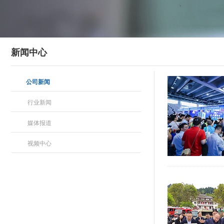
新闻中心
公司新闻
行业新闻
媒体报道
视频中心