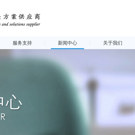
服务支持
新闻中心
关于我们