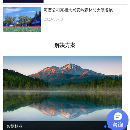
海普公司亮相大兴安岭森林防火装备展！
2023-09-13
解决方案
智慧林业