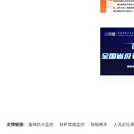
友情链接:
森林防火监控
秸秆禁烧监控
智能网关
人员定位