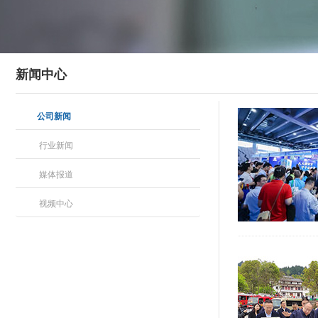
新闻中心
公司新闻
行业新闻
媒体报道
视频中心