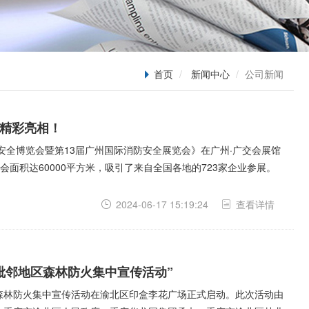
首页
新闻中心
公司新闻
品精彩亮相！
应急安全博览会暨第13届广州国际消防安全展览会》在广州·广交会展馆
面积达60000平方米，吸引了来自全国各地的723家企业参展。
2024-06-17 15:19:24
查看详情
渝毗邻地区森林防火集中宣传活动”
地区森林防火集中宣传活动在渝北区印盒李花广场正式启动。此次活动由