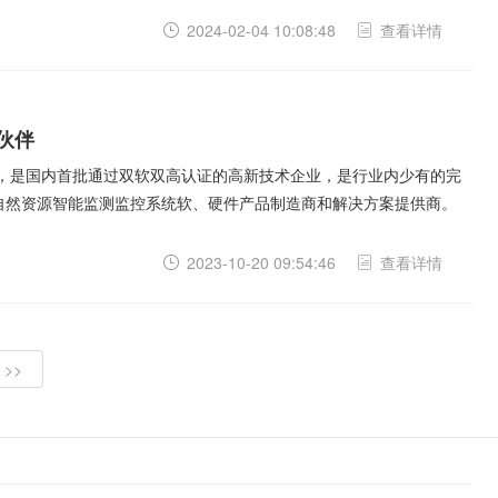
2024-02-04 10:08:48
查看详情
伙伴
年，是国内首批通过双软双高认证的高新技术企业，是行业内少有的完
自然资源智能监测监控系统软、硬件产品制造商和解决方案提供商。
2023-10-20 09:54:46
查看详情
>>