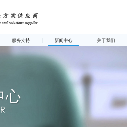
服务支持
新闻中心
关于我们