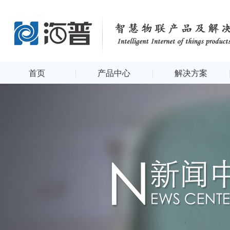
首页
产品中心
解决方案