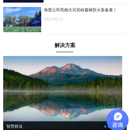
海普公司亮相大兴安岭森林防火装备展！
2023-09-13
解决方案
智慧林业