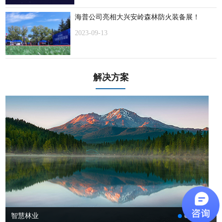
海普公司亮相大兴安岭森林防火装备展！
2023-09-13
解决方案
智慧林业