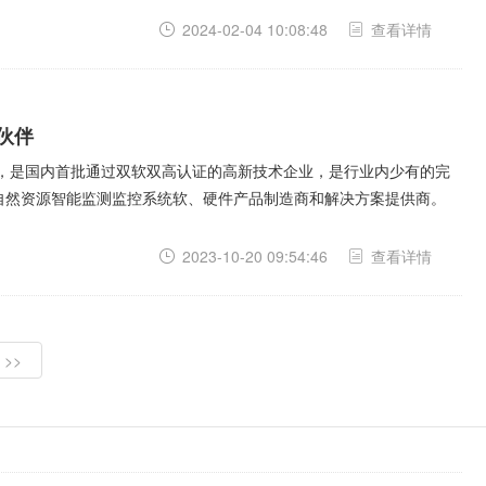
2024-02-04 10:08:48
查看详情
伙伴
年，是国内首批通过双软双高认证的高新技术企业，是行业内少有的完
自然资源智能监测监控系统软、硬件产品制造商和解决方案提供商。
2023-10-20 09:54:46
查看详情
>>