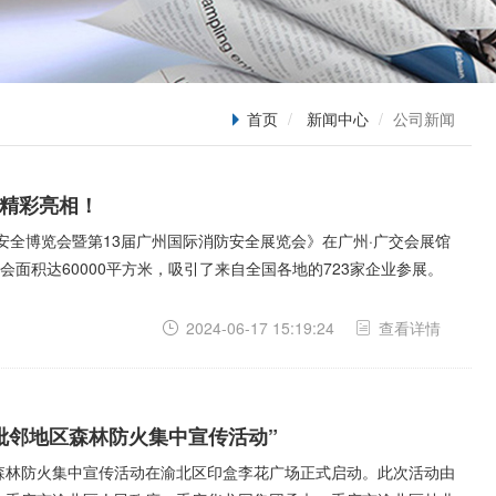
首页
新闻中心
公司新闻
品精彩亮相！
应急安全博览会暨第13届广州国际消防安全展览会》在广州·广交会展馆
面积达60000平方米，吸引了来自全国各地的723家企业参展。
2024-06-17 15:19:24
查看详情
渝毗邻地区森林防火集中宣传活动”
地区森林防火集中宣传活动在渝北区印盒李花广场正式启动。此次活动由