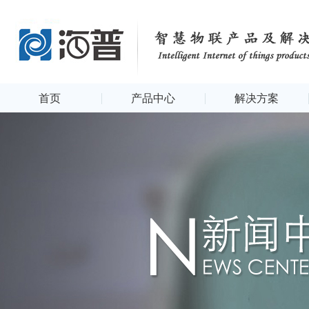
首页
产品中心
解决方案