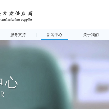
服务支持
新闻中心
关于我们