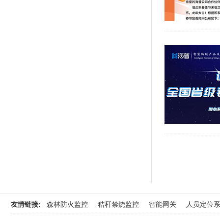
友情链接:
森林防火监控
秸秆禁烧监控
智能网关
人员定位