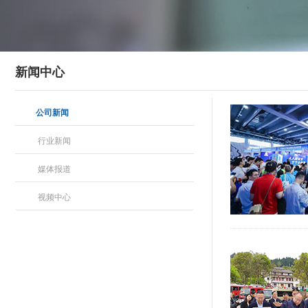
新闻中心
公司新闻
行业新闻
媒体报道
视频中心