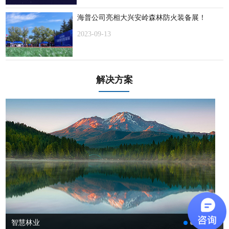
海普公司亮相大兴安岭森林防火装备展！
2023-09-13
解决方案
智慧林业