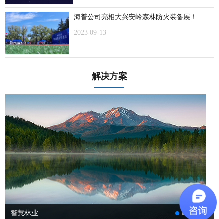
海普公司亮相大兴安岭森林防火装备展！
2023-09-13
解决方案
智慧林业