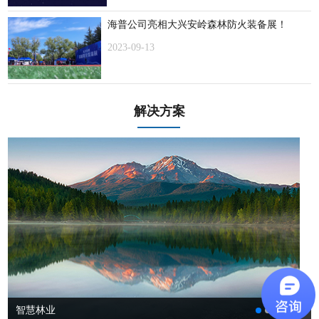
海普公司亮相大兴安岭森林防火装备展！
2023-09-13
解决方案
智慧林业