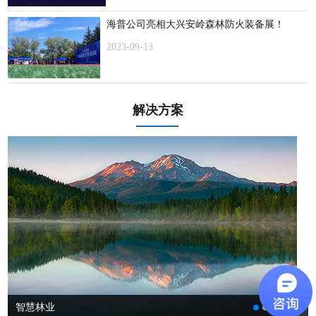
海普公司亮相大兴安岭森林防火装备展！
2023-09-13
解决方案
智慧林业