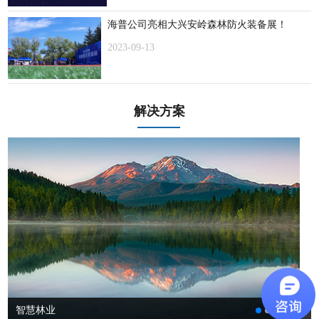
海普公司亮相大兴安岭森林防火装备展！
2023-09-13
解决方案
智慧林业