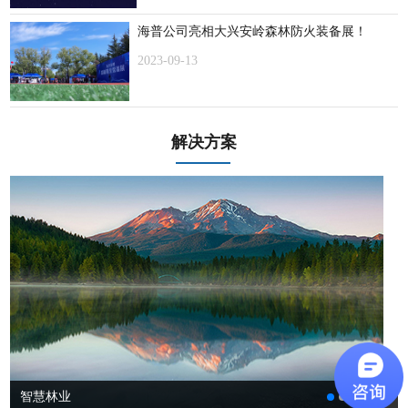
海普公司亮相大兴安岭森林防火装备展！
2023-09-13
解决方案
智慧林业