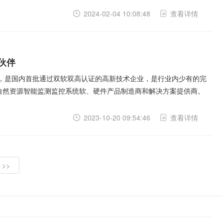
2024-02-04 10:08:48
查看详情
伙伴
年，是国内首批通过双软双高认证的高新技术企业，是行业内少有的完
自然资源智能监测监控系统软、硬件产品制造商和解决方案提供商。
2023-10-20 09:54:46
查看详情
>>