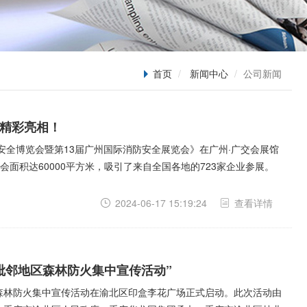
首页
新闻中心
公司新闻
品精彩亮相！
应急安全博览会暨第13届广州国际消防安全展览会》在广州·广交会展馆
面积达60000平方米，吸引了来自全国各地的723家企业参展。
2024-06-17 15:19:24
查看详情
渝毗邻地区森林防火集中宣传活动”
地区森林防火集中宣传活动在渝北区印盒李花广场正式启动。此次活动由