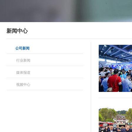
新闻中心
公司新闻
行业新闻
媒体报道
视频中心