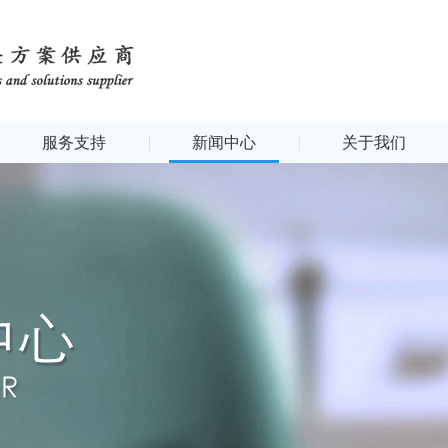
服务支持
新闻中心
关于我们