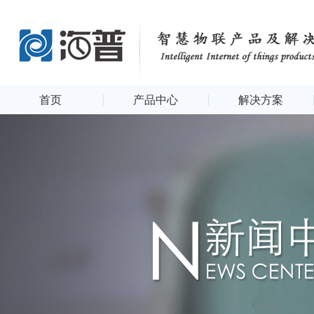
首页
产品中心
解决方案