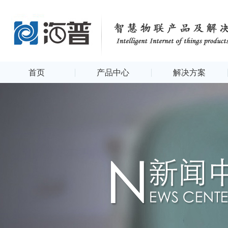
首页
产品中心
解决方案