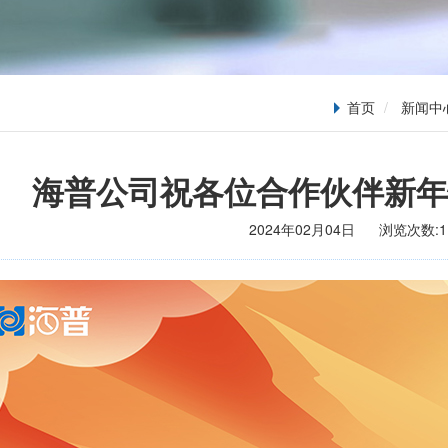
首页
新闻中
海普公司祝各位合作伙伴新年
2024年02月04日
浏览次数:
1