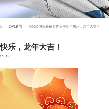
心
公司新闻
海普公司祝各位合作伙伴新年快乐，龙年大吉！
快乐，龙年大吉！
15312