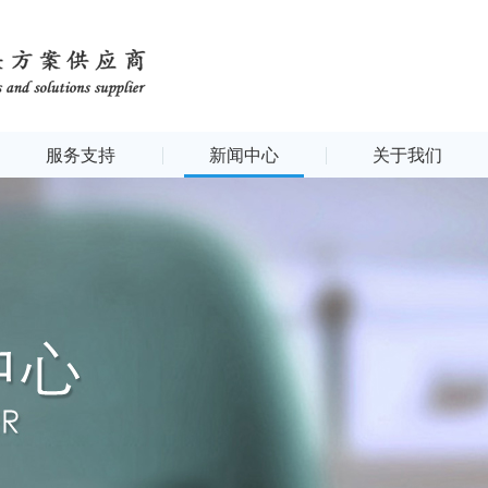
服务支持
新闻中心
关于我们