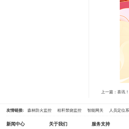
上一篇：
喜讯
友情链接:
森林防火监控
秸秆禁烧监控
智能网关
人员定位
新闻中心
关于我们
服务支持