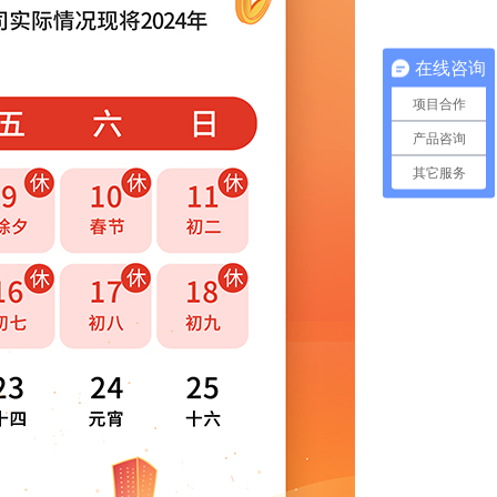
在线咨询
项目合作
产品咨询
其它服务