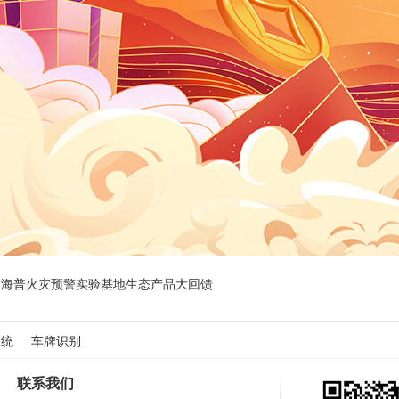
！海普火灾预警实验基地生态产品大回馈
系统
车牌识别
联系我们