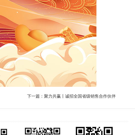
下一篇：
聚力共赢丨诚招全国省级销售合作伙伴