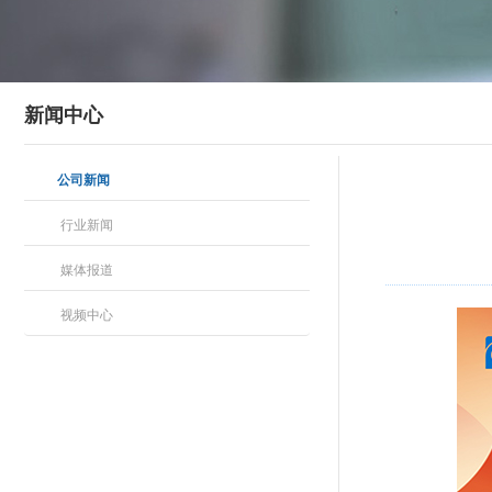
新闻中心
公司新闻
行业新闻
媒体报道
视频中心