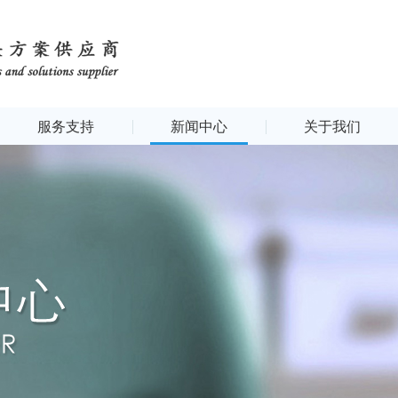
服务支持
新闻中心
关于我们