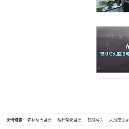
友情链接:
森林防火监控
秸秆禁烧监控
智能网关
人员定位