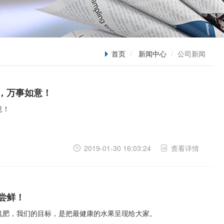
首页
新闻中心
公司新闻
，万事如意！
意！
2019-01-30 16:03:24
查看详情
尝鲜！
机肥，我们的目标，是把最健康的水果呈现给大家。