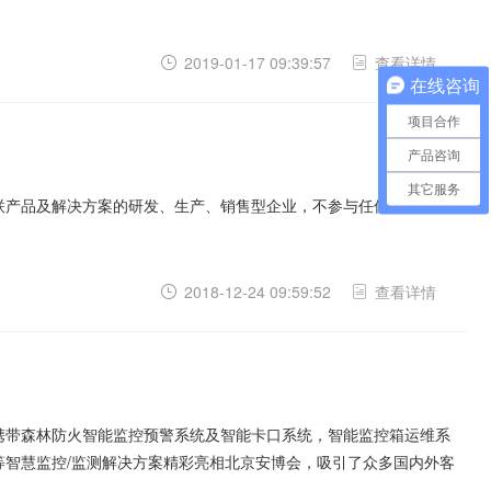
2019-01-17 09:39:57
查看详情
在线咨询
项目合作
产品咨询
其它服务
联产品及解决方案的研发、生产、销售型企业，不参与任何项目的
2018-12-24 09:59:52
查看详情
携带森林防火智能监控预警系统及智能卡口系统，智能监控箱运维系
等智慧监控/监测解决方案精彩亮相北京安博会，吸引了众多国内外客