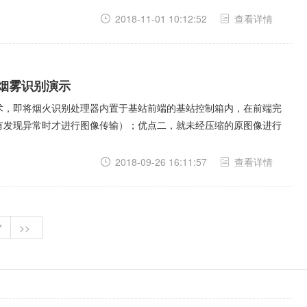
2018-11-01 10:12:52
查看详情
烟雾识别演示
术，即将烟火识别处理器内置于基站前端的基站控制箱内，在前端完
有发现异常时才进行图像传输）；优点二，就未经压缩的原图像进行
2018-09-26 16:11:57
查看详情
7
>>