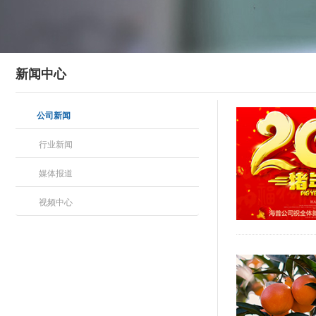
新闻中心
公司新闻
行业新闻
媒体报道
视频中心