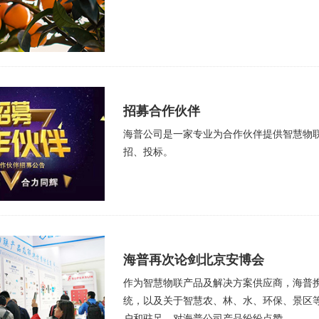
招募合作伙伴
海普公司是一家专业为合作伙伴提供智慧物
招、投标。
海普再次论剑北京安博会
作为智慧物联产品及解决方案供应商，海普
统，以及关于智慧农、林、水、环保、景区
户和驻足，对海普公司产品纷纷点赞。