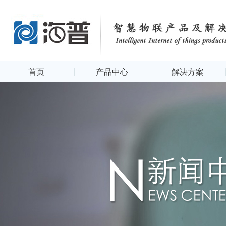
首页
产品中心
解决方案