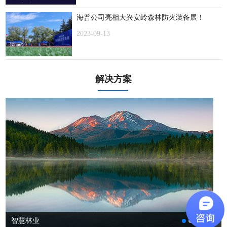
海普公司亮相大兴安岭森林防火装备展！
2023-09-13
解决方案
智慧林业