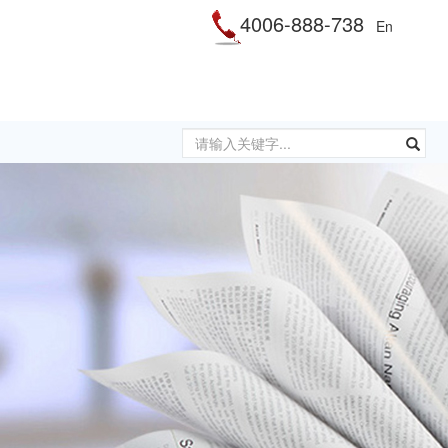
4006-888-738
En