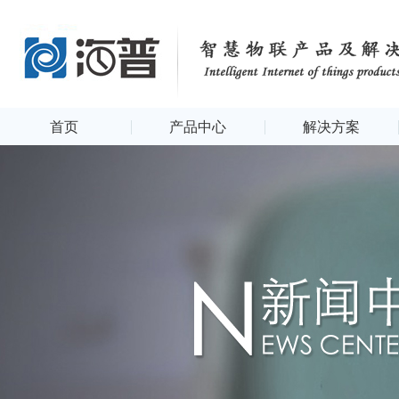
首页
产品中心
解决方案