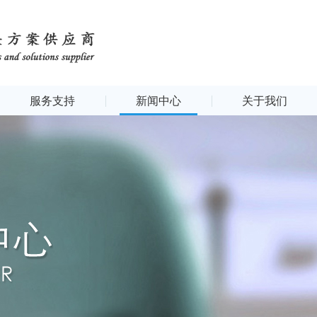
服务支持
新闻中心
关于我们