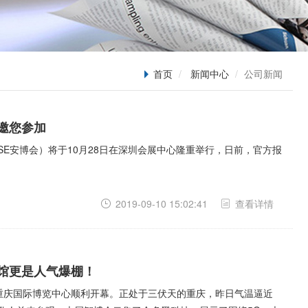
首页
新闻中心
公司新闻
邀您参加
SE安博会）将于10月28日在深圳会展中心隆重举行，日前，官方报
。
2019-09-10 15:02:41
查看详情
馆更是人气爆棚！
会在重庆国际博览中心顺利开幕。正处于三伏天的重庆，昨日气温逼近