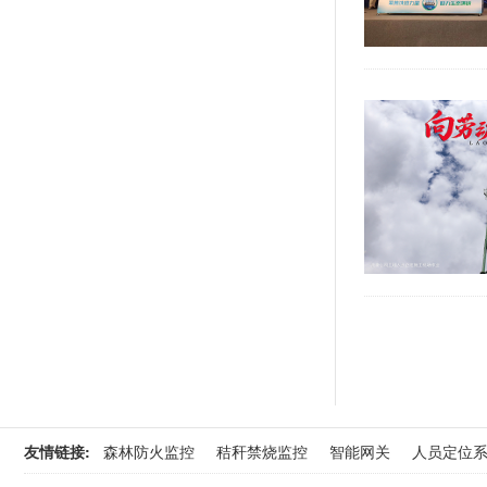
友情链接:
森林防火监控
秸秆禁烧监控
智能网关
人员定位