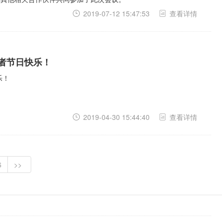
2019-07-12 15:47:53
查看详情
者节日快乐！
乐！
2019-04-30 15:44:40
查看详情
6
>>