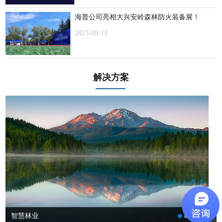
海普公司亮相大兴安岭森林防火装备展！
2023-09-13
解决方案
智慧林业