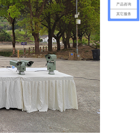
产品咨询
其它服务