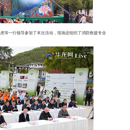
飞虎等一行领导参加了本次活动，现场还组织了消防救援专业