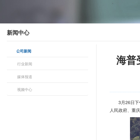
新闻中心
公司新闻
海普
行业新闻
媒体报道
视频中心
3月26日
人民政府、重