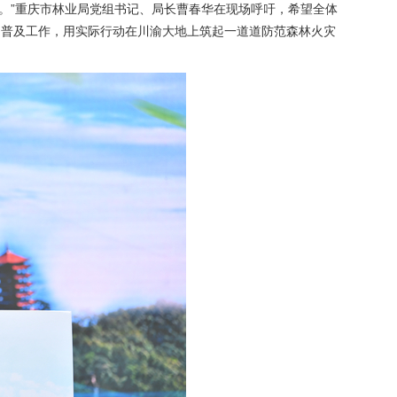
’。”重庆市林业局党组书记、局长曹春华在现场呼吁，希望全体
、普及工作，用实际行动在川渝大地上筑起一道道防范森林火灾