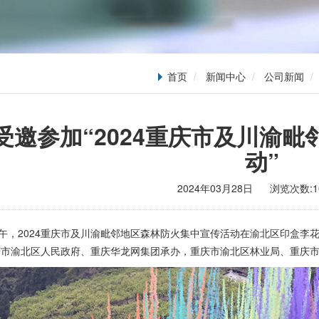
首页
新闻中心
公司新闻
受邀参加“2024重庆市及川渝
动”
2024年03月28日
浏览次数:
1
下午，2024重庆市及川渝毗邻地区森林防火集中宣传活动在渝北区印盒
庆市渝北区人民政府、重庆华龙网集团承办，重庆市渝北区林业局、重庆