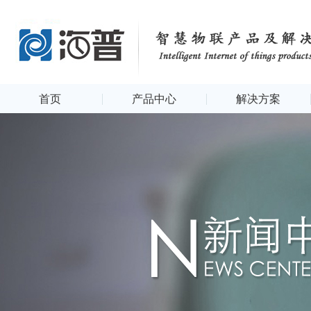
首页
产品中心
解决方案