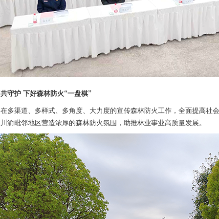
”共守护 下好森林防火“一盘棋”
旨在多渠道、多样式、多角度、大力度的宣传森林防火工作，全面提高社
及川渝毗邻地区营造浓厚的森林防火氛围，助推林业事业高质量发展。