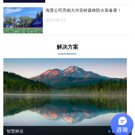
海普公司亮相大兴安岭森林防火装备展！
2023-09-13
解决方案
智慧林业