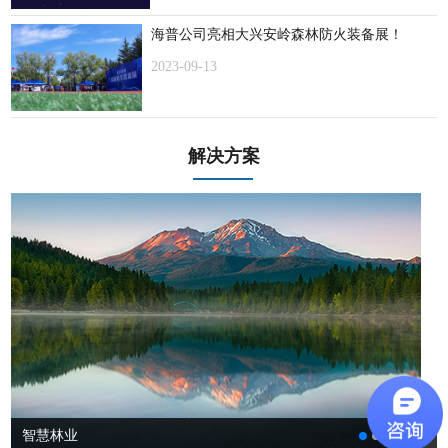
海普公司亮相大兴安岭森林防火装备展！
2023-09-13
解决方案
智慧林业