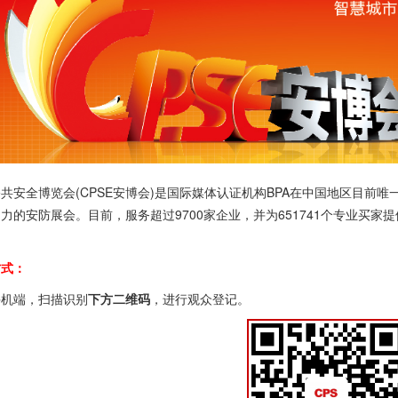
共安全博览会(CPSE安博会)是国际媒体认证机构BPA在中国地区目前
力的安防展会。目前，服务超过9700家企业，并为651741个专业买家
方式：
手机端，扫描识别
下方二维码
，进行观众登记。