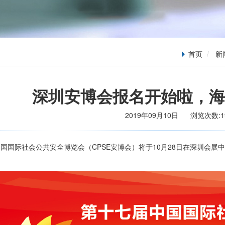
首页
新
深圳安博会报名开始啦，海
2019年09月10日
浏览次数:
1
国国际社会公共安全博览会（CPSE安博会）将于10月28日在深圳会