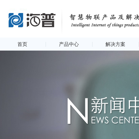
首页
产品中心
解决方案