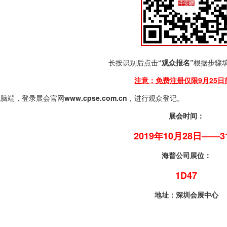
长按识别后点击
“观众报名”
根据步骤
注意：免费注册仅限9月25日
电脑端，登录展会官网
www.cpse.com.cn
，进行观众登记。
展会时间：
2019年10月28日——3
海普公司展位：
1D47
地址：深圳会展中心
：