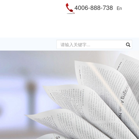
4006-888-738
En