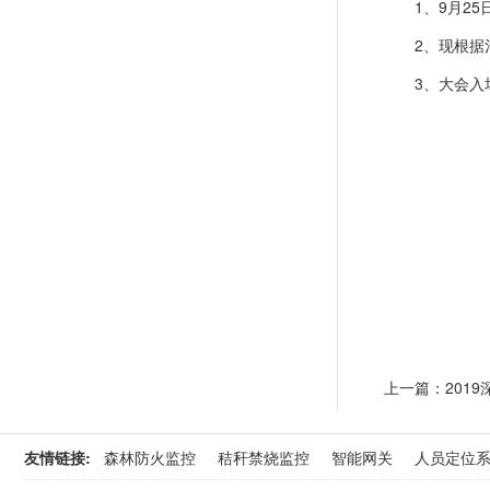
1、9月2
2、现根
3、大会入
上一篇：
201
友情链接:
森林防火监控
秸秆禁烧监控
智能网关
人员定位