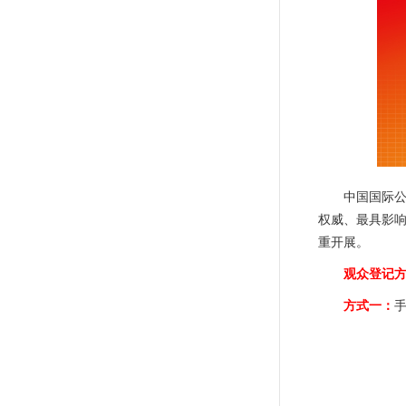
中国国际公
权威、最具影响
重开展。
观众登记
方式一：