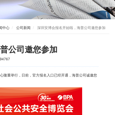
闻中心
公司新闻
深圳安博会报名开始啦，海普公司邀您参加
普公司邀您参加
94767
展中心隆重举行，日前，官方报名入口已经开通，海普公司诚邀您